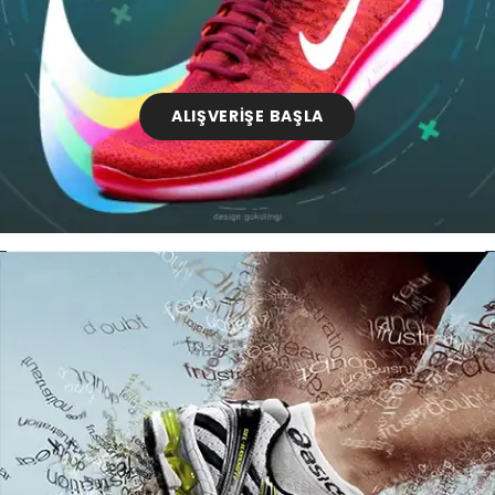
ALIŞVERİŞE BAŞLA