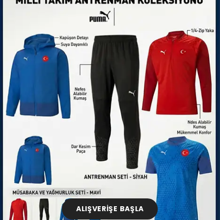
ALIŞVERİŞE BAŞLA