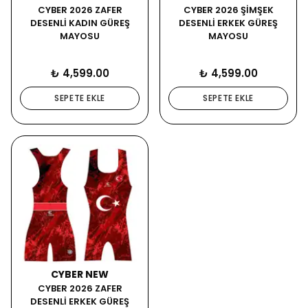
CYBER 2026 ZAFER
CYBER 2026 ŞİMŞEK
DESENLİ KADIN GÜREŞ
DESENLİ ERKEK GÜREŞ
MAYOSU
MAYOSU
₺ 4,599.00
₺ 4,599.00
SEPETE EKLE
SEPETE EKLE
CYBER NEW
CYBER 2026 ZAFER
DESENLİ ERKEK GÜREŞ