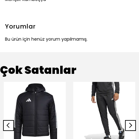
Yorumlar
Bu ürün için henüz yorum yapılmamış.
Çok Satanlar