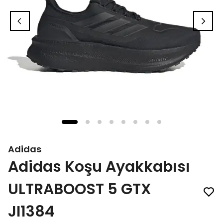
Adidas
Adidas Koşu Ayakkabısı
ULTRABOOST 5 GTX
JI1384