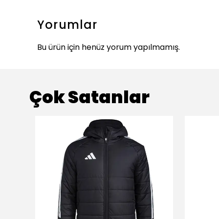
Yorumlar
Bu ürün için henüz yorum yapılmamış.
Çok Satanlar