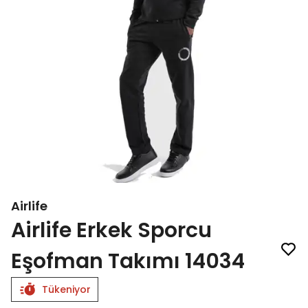
Airlife
Airlife Erkek Sporcu
Eşofman Takımı 14034
Tükeniyor