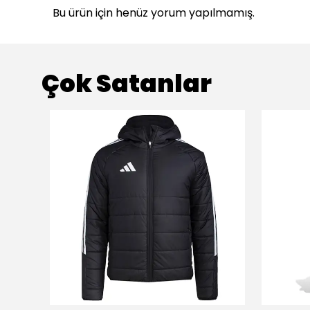
Bu ürün için henüz yorum yapılmamış.
Çok Satanlar