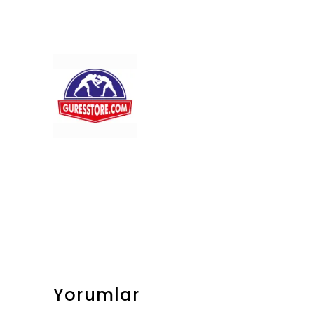
Yorumlar