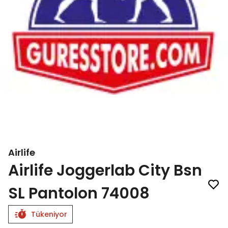
Airlife
Airlife Joggerlab City Bsn
SL Pantolon 74008
Tükeniyor