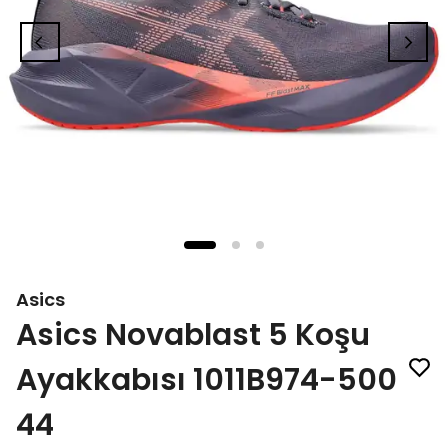
Asics
Asics Novablast 5 Koşu
Ayakkabısı 1011B974-500
44