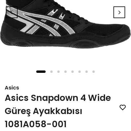
Asics
Asics Snapdown 4 Wide
Güreş Ayakkabısı
1081A058-001