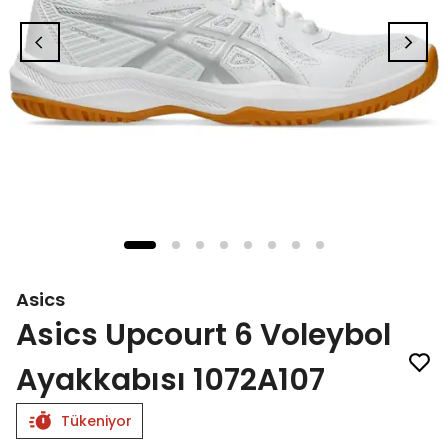
Asics
Asics Upcourt 6 Voleybol
Ayakkabısı 1072A107
Tükeniyor