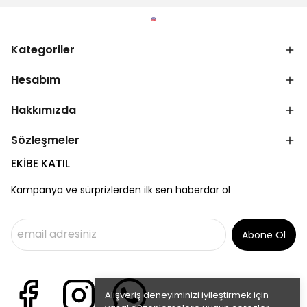
Kategoriler
Hesabım
Hakkımızda
Sözleşmeler
EKİBE KATIL
Kampanya ve sürprizlerden ilk sen haberdar ol
Abone Ol
Alışveriş deneyiminizi iyileştirmek için