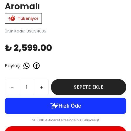
Aromalı
Tükeniyor
Ürün Kodu
:
BSGS4605
₺ 2,599.00
Paylaş
:
SEPETE EKLE