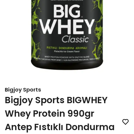
Bigjoy Sports
Bigjoy Sports BIGWHEY
Whey Protein 990gr
Antep Fıstıklı Dondurma