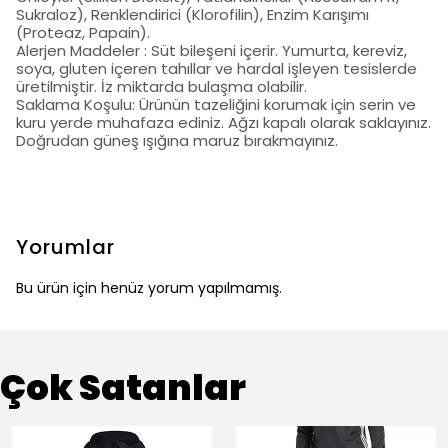
Sukraloz), Renklendirici (Klorofilin), Enzim Karışımı
(Proteaz, Papain).
Alerjen Maddeler : Süt bileşeni içerir. Yumurta, kereviz,
soya, gluten içeren tahıllar ve hardal işleyen tesislerde
üretilmiştir. İz miktarda bulaşma olabilir.
Saklama Koşulu: Ürünün tazeliğini korumak için serin ve
kuru yerde muhafaza ediniz. Ağzı kapalı olarak saklayınız.
Doğrudan güneş ışığına maruz bırakmayınız.
Yorumlar
Bu ürün için henüz yorum yapılmamış.
Çok Satanlar