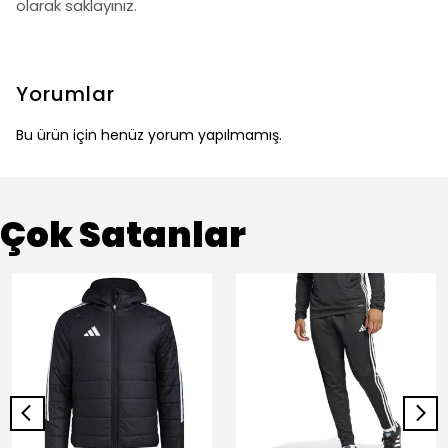
olarak saklayınız.
Yorumlar
Bu ürün için henüz yorum yapılmamış.
Çok Satanlar