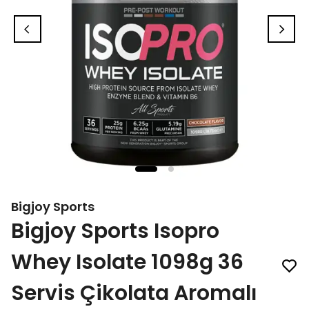
Bigjoy Sports
Bigjoy Sports Isopro
Whey Isolate 1098g 36
Servis Çikolata Aromalı