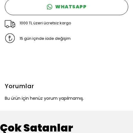
WHATSAPP
1000 TL üzeri ücretsiz kargo
15 gün içinde iade değişim
Yorumlar
Bu ürün için henüz yorum yapılmamış.
Çok Satanlar