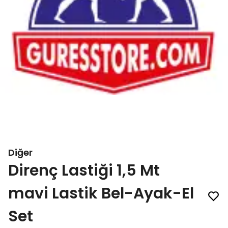
Diğer
Direnç Lastiği 1,5 Mt
mavi Lastik Bel-Ayak-El
Set