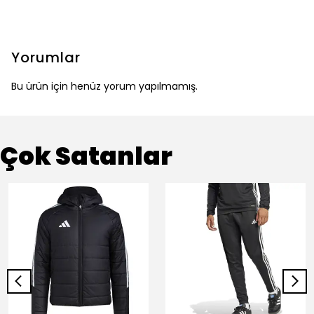
Yorumlar
Bu ürün için henüz yorum yapılmamış.
Çok Satanlar