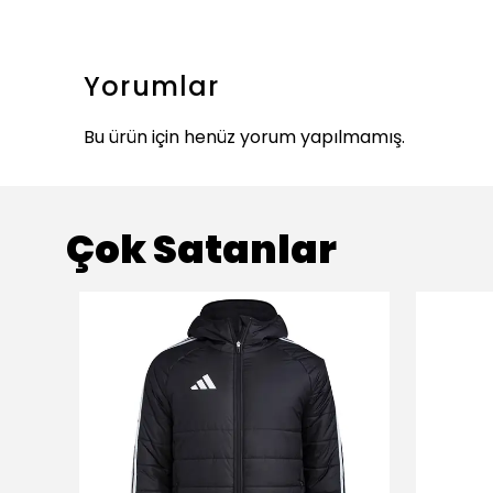
Yorumlar
Bu ürün için henüz yorum yapılmamış.
Çok Satanlar