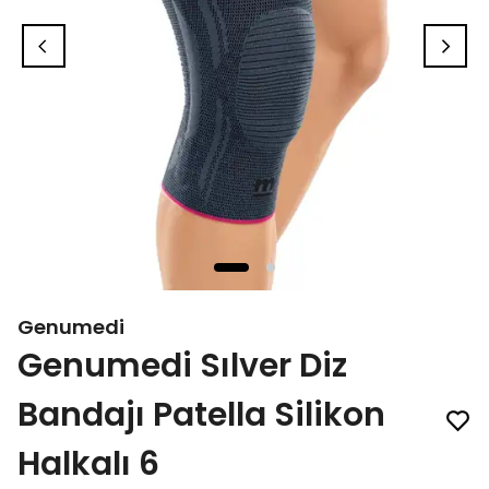
Genumedi
Genumedi Sılver Diz
Bandajı Patella Silikon
Halkalı 6