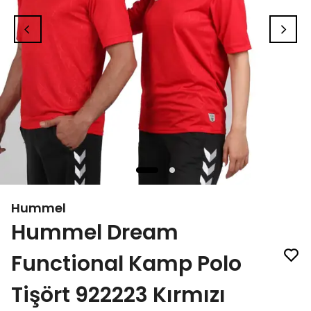
Hummel
Hummel Dream
Functional Kamp Polo
Tişört 922223 Kırmızı