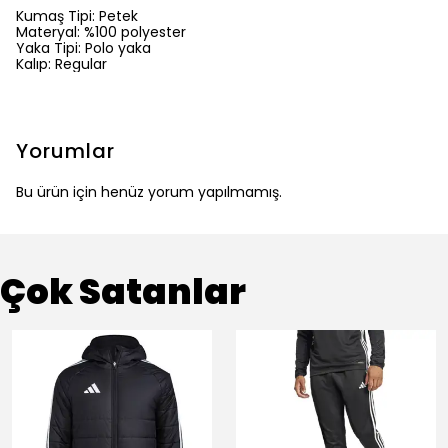
Kumaş Tipi: Petek
Materyal: %100 polyester
Yaka Tipi: Polo yaka
Kalıp: Regular
Yorumlar
Bu ürün için henüz yorum yapılmamış.
Çok Satanlar