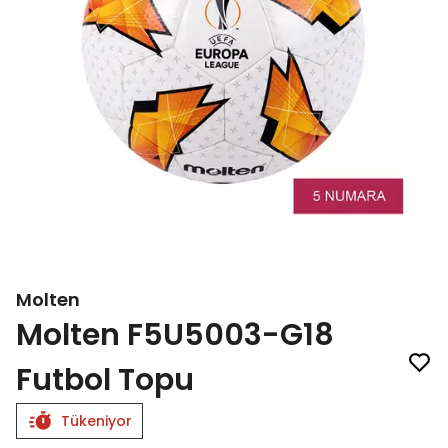
Molten
Molten F5U5003-G18
Futbol Topu
Tükeniyor