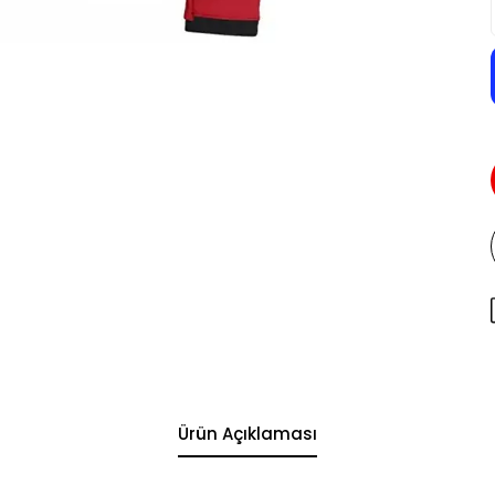
Ürün Açıklaması