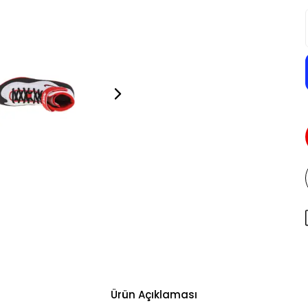
Ürün Açıklaması