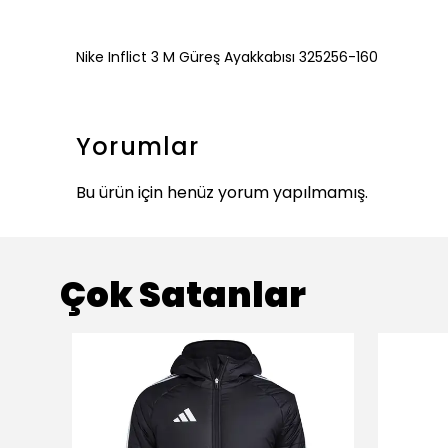
Nike Inflict 3 M Güreş Ayakkabısı 325256-160
Yorumlar
Bu ürün için henüz yorum yapılmamış.
Çok Satanlar