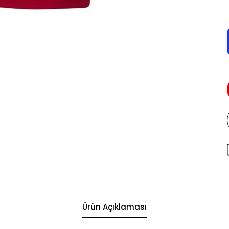
Ürün Açıklaması