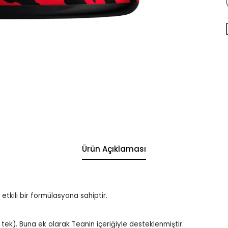
Ürün Açıklaması
etkili bir formülasyona sahiptir.
 tek). Buna ek olarak Teanin içeriğiyle desteklenmiştir.