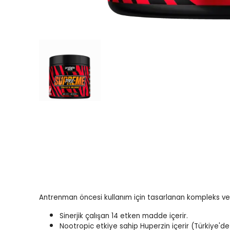
Antrenman öncesi kullanım için tasarlanan kompleks ve 
Sinerjik çalışan 14 etken madde içerir.
Nootropic etkiye sahip Huperzin içerir (Türkiye'de