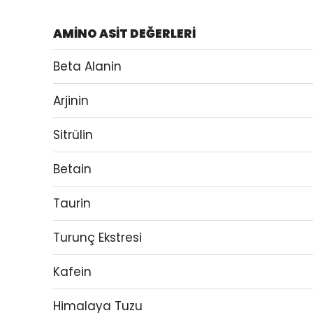
AMİNO ASİT DEĞERLERİ
Beta Alanin
Arjinin
Sitrülin
Betain
Taurin
Turunç Ekstresi
Kafein
Himalaya Tuzu