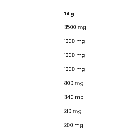
14 g
3500 mg
1000 mg
1000 mg
1000 mg
800 mg
340 mg
210 mg
200 mg