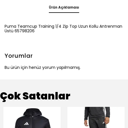
Ürün Açıklaması
Puma Teamcup Training 1/4 Zip Top Uzun Kollu Antrenman
Üstü 65798206
Yorumlar
Bu ürün için henüz yorum yapılmamış.
Çok Satanlar