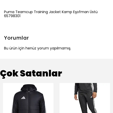
Puma Teamcup Training Jacket Kamp Eşofman Üstü
65798301
Yorumlar
Bu ürün için henüz yorum yapılmamış.
Çok Satanlar