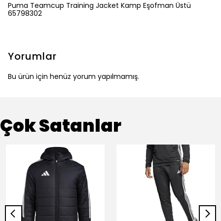
Puma Teamcup Training Jacket Kamp Eşofman Üstü
65798302
Yorumlar
Bu ürün için henüz yorum yapılmamış.
Çok Satanlar