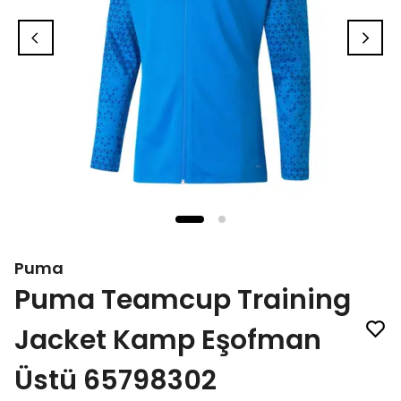
Puma
Puma Teamcup Training
Jacket Kamp Eşofman
Üstü 65798302