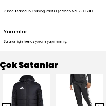
Puma Teamcup Training Pants Eşofman Altı 65836913
Yorumlar
Bu ürün için henüz yorum yapılmamış.
Çok Satanlar