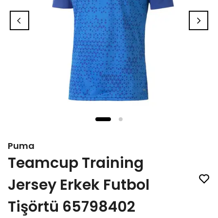
Puma
Teamcup Training
Jersey Erkek Futbol
Tişörtü 65798402