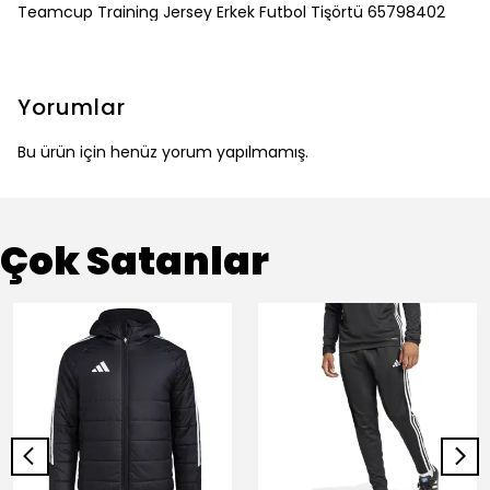
Teamcup Training Jersey Erkek Futbol Tişörtü 65798402
Yorumlar
Bu ürün için henüz yorum yapılmamış.
Çok Satanlar